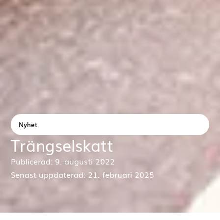
Nyhet
Trängselskatt
Publicerad: 9. augusti 2022
Senast uppdaterad: 21. februari 2025