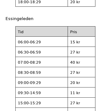
15:00-15:59
30 kr
16:00-17:29
45 kr
17:30-17:59
30 kr
18:00-18:29
20 kr
Essingeleden
Tid
Pris
06:00-06:29
15 kr
06:30-06:59
27 kr
07:00-08:29
40 kr
08:30-08:59
27 kr