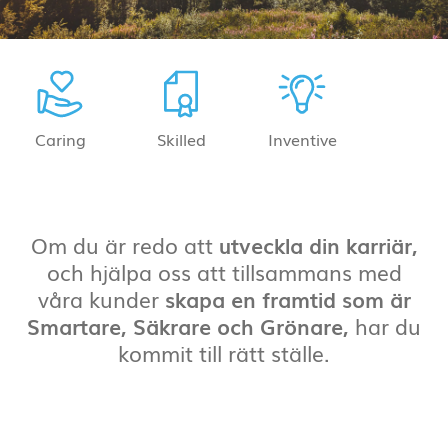
Caring
Skilled
Inventive
Om du är redo att
utveckla din karriär,
och hjälpa oss att tillsammans med
våra kunder
skapa en framtid som är
Smartare, Säkrare och Grönare,
har du
kommit till rätt ställe.