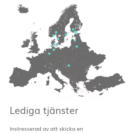
Lediga tjänster
Instresserad av att skicka en