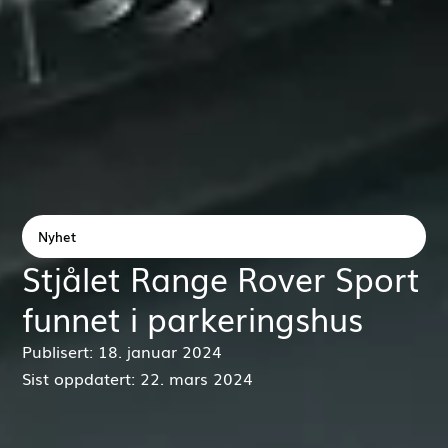
Nyhet
Stjålet Range Rover Sport
funnet i parkeringshus
Publisert: 18. januar 2024
Sist oppdatert: 22. mars 2024