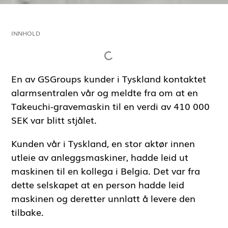
INNHOLD
En av GSGroups kunder i Tyskland kontaktet
alarmsentralen vår og meldte fra om at en
Takeuchi-gravemaskin til en verdi av 410 000
SEK var blitt stjålet.
Kunden vår i Tyskland, en stor aktør innen
utleie av anleggsmaskiner, hadde leid ut
maskinen til en kollega i Belgia. Det var fra
dette selskapet at en person hadde leid
maskinen og deretter unnlatt å levere den
tilbake.