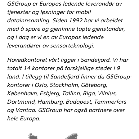
GSGroup er Europas ledende leverandør av
tjenester og løsninger for mobil
datainnsamling. Siden 1992 har vi arbeidet
med å spore og gjenfinne tapte gjenstander,
og i dag er vi en av Europas ledende
leverandører av sensorteknologi.
Hovedkontoret vårt ligger i Sandefjord. Vi har
totalt 14 kontorer på forskjellige steder i 9
land. I tillegg til Sandefjord finner du GSGroup-
kontorer i Oslo, Stockholm, Göteborg,
København, Esbjerg, Tallinn, Riga, Vilnius,
Dortmund, Hamburg, Budapest, Tammerfors
og Vantaa. GSGroup har også partnere over
hele Europa.