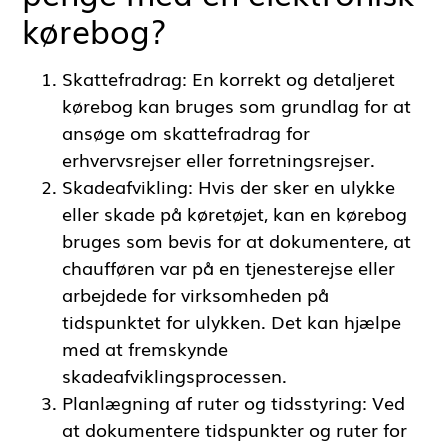
kørebog?
Skattefradrag: En korrekt og detaljeret
kørebog kan bruges som grundlag for at
ansøge om skattefradrag for
erhvervsrejser eller forretningsrejser.
Skadeafvikling: Hvis der sker en ulykke
eller skade på køretøjet, kan en kørebog
bruges som bevis for at dokumentere, at
chaufføren var på en tjenesterejse eller
arbejdede for virksomheden på
tidspunktet for ulykken. Det kan hjælpe
med at fremskynde
skadeafviklingsprocessen.
Planlægning af ruter og tidsstyring: Ved
at dokumentere tidspunkter og ruter for