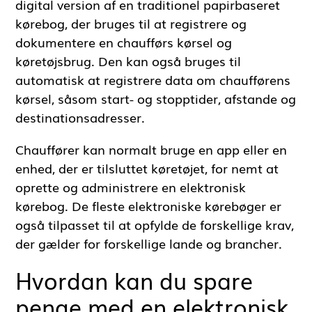
digital version af en traditionel papirbaseret
kørebog, der bruges til at registrere og
dokumentere en chaufførs kørsel og
køretøjsbrug. Den kan også bruges til
automatisk at registrere data om chaufførens
kørsel, såsom start- og stopptider, afstande og
destinationsadresser.
Chauffører kan normalt bruge en app eller en
enhed, der er tilsluttet køretøjet, for nemt at
oprette og administrere en elektronisk
kørebog. De fleste elektroniske kørebøger er
også tilpasset til at opfylde de forskellige krav,
der gælder for forskellige lande og brancher.
Hvordan kan du spare
penge med en elektronisk