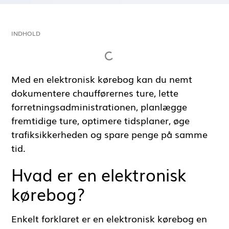
INDHOLD
Med en elektronisk kørebog kan du nemt
dokumentere chaufførernes ture, lette
forretningsadministrationen, planlægge
fremtidige ture, optimere tidsplaner, øge
trafiksikkerheden og spare penge på samme
tid.
Hvad er en elektronisk
kørebog?
Enkelt forklaret er en elektronisk kørebog en