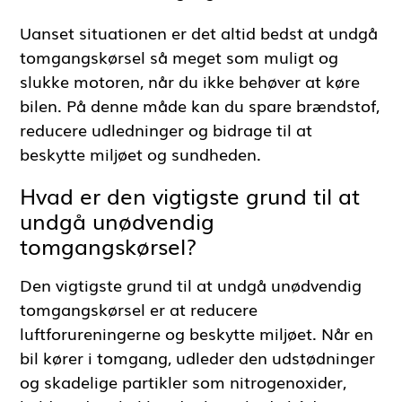
Uanset situationen er det altid bedst at undgå
tomgangskørsel så meget som muligt og
slukke motoren, når du ikke behøver at køre
bilen. På denne måde kan du spare brændstof,
reducere udledninger og bidrage til at
beskytte miljøet og sundheden.
Hvad er den vigtigste grund til at
undgå unødvendig
tomgangskørsel?
Den vigtigste grund til at undgå unødvendig
tomgangskørsel er at reducere
luftforureningerne og beskytte miljøet. Når en
bil kører i tomgang, udleder den udstødninger
og skadelige partikler som nitrogenoxider,