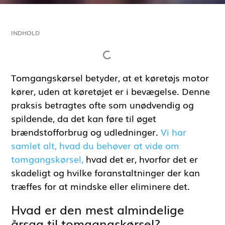
INDHOLD
Tomgangskørsel betyder, at et køretøjs motor
kører, uden at køretøjet er i bevægelse. Denne
praksis betragtes ofte som unødvendig og
spildende, da det kan føre til øget
brændstofforbrug og udledninger.
Vi har
samlet alt, hvad du behøver at vide om
tomgangskørsel,
hvad det er, hvorfor det er
skadeligt og hvilke foranstaltninger der kan
træffes for at mindske eller eliminere det.
Hvad er den mest almindelige
årsag til tomgangskørsel?