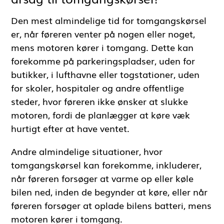
Den mest almindelige tid for tomgangskørsel
er, når føreren venter på nogen eller noget,
mens motoren kører i tomgang. Dette kan
forekomme på parkeringspladser, uden for
butikker, i lufthavne eller togstationer, uden
for skoler, hospitaler og andre offentlige
steder, hvor føreren ikke ønsker at slukke
motoren, fordi de planlægger at køre væk
hurtigt efter at have ventet.
Andre almindelige situationer, hvor
tomgangskørsel kan forekomme, inkluderer,
når føreren forsøger at varme op eller køle
bilen ned, inden de begynder at køre, eller når
føreren forsøger at oplade bilens batteri, mens
motoren kører i tomgang.