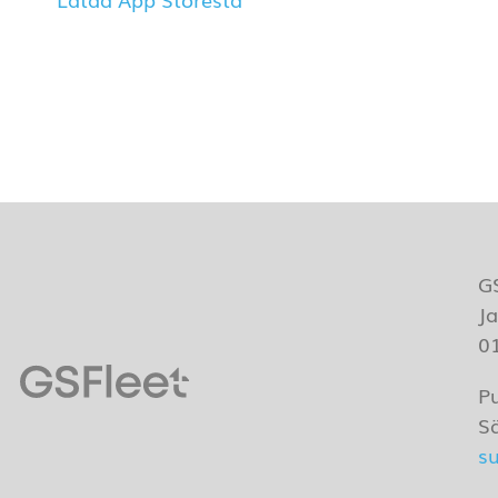
G
J
0
P
S
su