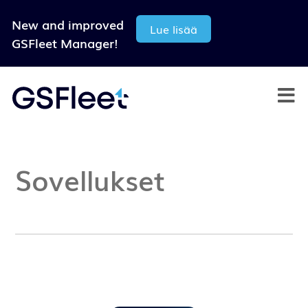
New and improved
Lue lisää
GSFleet Manager!
Sovellukset